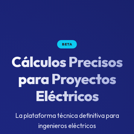
BETA
Cálculos Precisos
para Proyectos
Eléctricos
La plataforma técnica definitiva para
ingenieros eléctricos