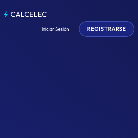
CALCELEC
REGISTRARSE
Iniciar Sesión